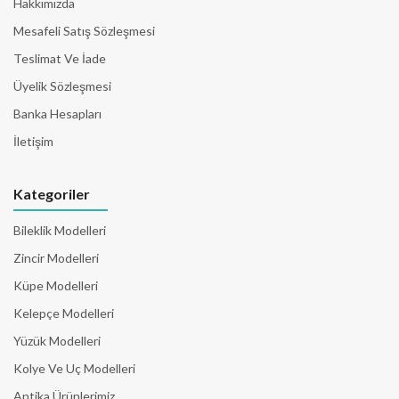
Hakkımızda
Mesafeli Satış Sözleşmesi
Teslimat Ve İade
Üyelik Sözleşmesi
Banka Hesapları
İletişim
Kategoriler
Bileklik Modelleri
Zincir Modelleri
Küpe Modelleri
Kelepçe Modelleri
Yüzük Modelleri
Kolye Ve Uç Modelleri
Antika Ürünlerimiz