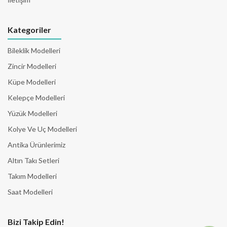
Kategoriler
Bileklik Modelleri
Zincir Modelleri
Küpe Modelleri
Kelepçe Modelleri
Yüzük Modelleri
Kolye Ve Uç Modelleri
Antika Ürünlerimiz
Altın Takı Setleri
Takım Modelleri
Saat Modelleri
Bizi Takip Edin!