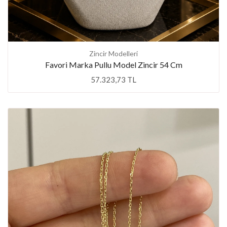
Zincir Modelleri
Favori Marka Pullu Model Zincir 54 Cm
57.323,73 TL