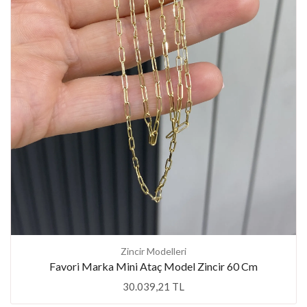
Zincir Modelleri
Favori Marka Mini Ataç Model Zincir 60 Cm
30.039,21 TL