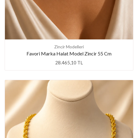
Zincir Modelleri
Favori Marka Halat Model Zincir 55 Cm
28.465,10 TL