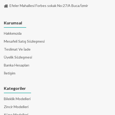
Efeler Mahallesi Forbes sokak No:27/A Buca/İzmir
Kurumsal
Hakkımızda
Mesafeli Satış Sözleşmesi
Teslimat Ve İade
Üyelik Sözleşmesi
Banka Hesapları
İletişim
Kategoriler
Bileklik Modelleri
Zincir Modelleri
Küpe Modelleri