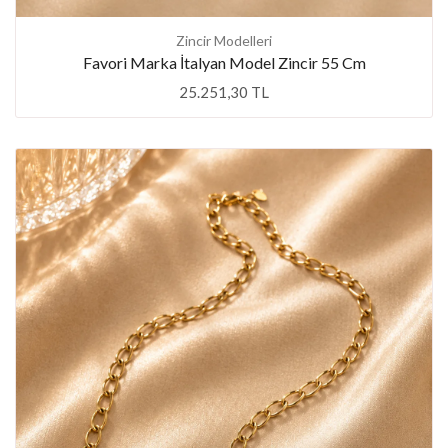
Zincir Modelleri
Favori Marka İtalyan Model Zincir 55 Cm
25.251,30 TL