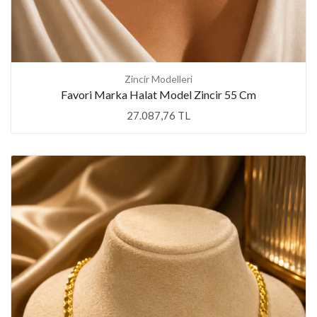
Zincir Modelleri
Favori Marka Halat Model Zincir 55 Cm
27.087,76 TL