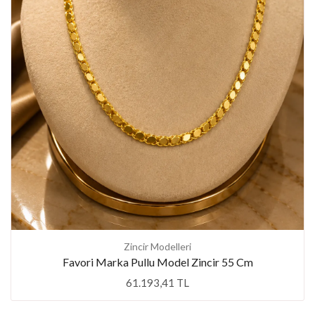
Zincir Modelleri
Favori Marka Pullu Model Zincir 55 Cm
61.193,41 TL