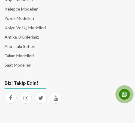
Kelepçe Modelleri
Yüzük Modelleri
Kolye Ve Uç Modelleri
Antika Ürünlerimiz
Altın Takı Setleri
Takım Modelleri
Saat Modelleri
Bizi Takip Edin!
© 2026 Tüm Hakları Saklıdır. Yazılım & Tasarım
EgenSoft