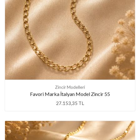
Zincir Modelleri
Favori Marka İtalyan Model Zincir 55
27.153,35 TL