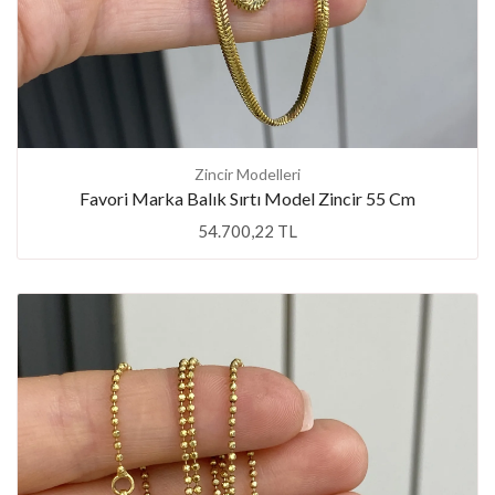
Zincir Modelleri
Favori Marka Balık Sırtı Model Zincir 55 Cm
54.700,22 TL