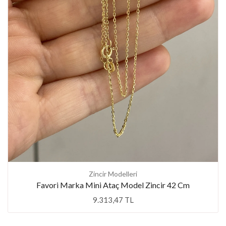
Zincir Modelleri
Favori Marka Mini Ataç Model Zincir 42 Cm
9.313,47 TL