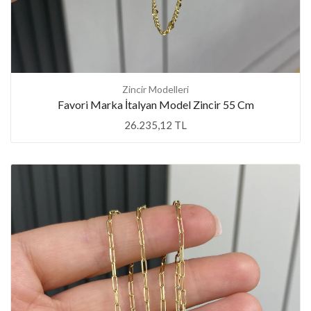
Zincir Modelleri
Favori Marka İtalyan Model Zincir 55 Cm
26.235,12 TL