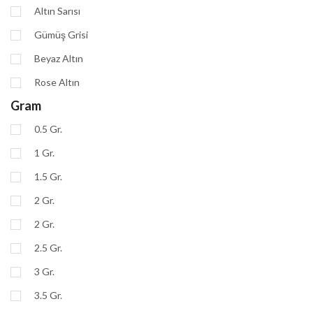
Altın Sarısı
Gümüş Grisi
Beyaz Altın
Rose Altın
Gram
0.5 Gr.
1 Gr.
1.5 Gr.
2 Gr.
2 Gr.
2.5 Gr.
3 Gr.
3.5 Gr.