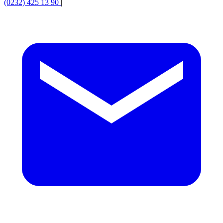
(0232) 425 13 90
|