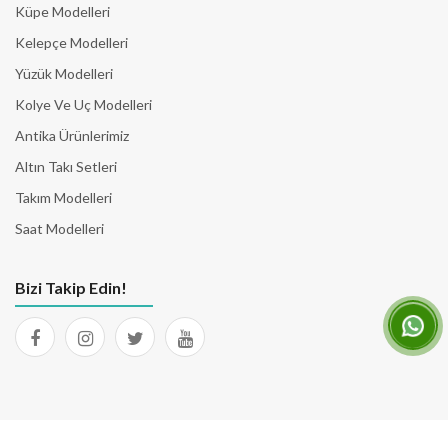
Küpe Modelleri
Kelepçe Modelleri
Yüzük Modelleri
Kolye Ve Uç Modelleri
Antika Ürünlerimiz
Altın Takı Setleri
Takım Modelleri
Saat Modelleri
Bizi Takip Edin!