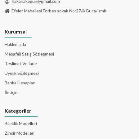
hakanakagun@gmail.com
Efeler Mahallesi Forbes sokak No:27/A Buca/İzmir
Kurumsal
Hakkımızda
Mesafeli Satış Sözleşmesi
Teslimat Ve İade
Üyelik Sözleşmesi
Banka Hesapları
İletişim
Kategoriler
Bileklik Modelleri
Zincir Modelleri