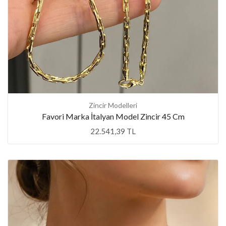
Zincir Modelleri
Favori Marka İtalyan Model Zincir 45 Cm
22.541,39 TL