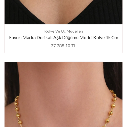
Kolye Ve Uç Modelleri
Favori Marka Dorikalı Aşk Düğümü Model Kolye 45 Cm
27.788,10 TL