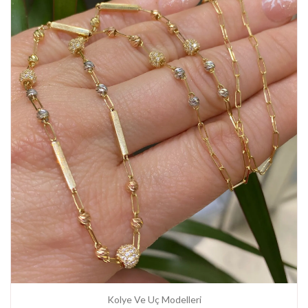
Kolye Ve Uç Modelleri