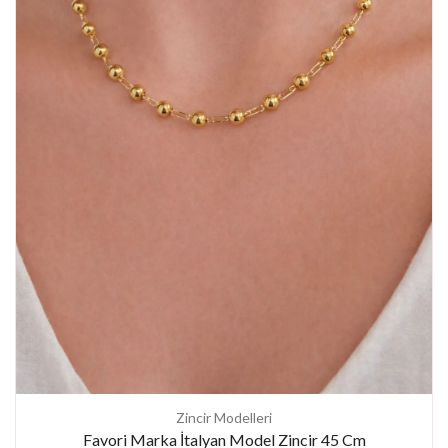
Zincir Modelleri
Favori Marka İtalyan Model Zincir 45 Cm