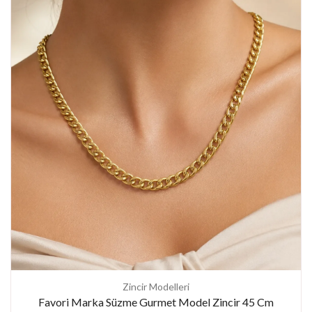
Zincir Modelleri
Favori Marka Süzme Gurmet Model Zincir 45 Cm