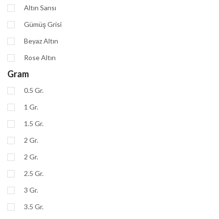
Altın Sarısı
Gümüş Grisi
Beyaz Altın
Rose Altın
Gram
0.5 Gr.
1 Gr.
1.5 Gr.
2 Gr.
2 Gr.
2.5 Gr.
3 Gr.
3.5 Gr.