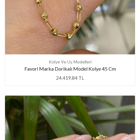
Kolye Ve Uç Modelleri
Favori Marka Dorikalı Model Kolye 45 Cm
24.419,84 TL