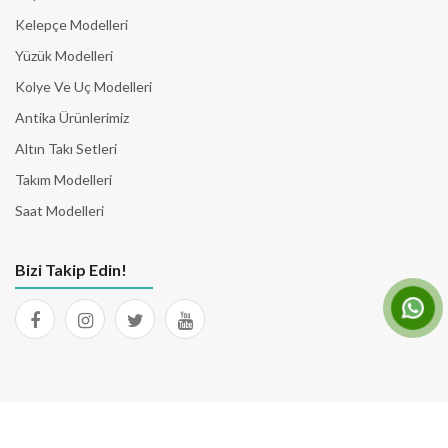
Kelepçe Modelleri
Yüzük Modelleri
Kolye Ve Uç Modelleri
Antika Ürünlerimiz
Altın Takı Setleri
Takım Modelleri
Saat Modelleri
Bizi Takip Edin!
© 2026 Tüm Hakları Saklıdır. Yazılım & Tasarım
EgenSoft