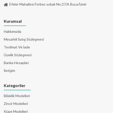
Efeler Mahallesi Forbes sokak No:27/A Buca/İzmir
Kurumsal
Hakkımızda
Mesafeli Satış Sözleşmesi
Teslimat Ve İade
Üyelik Sözleşmesi
Banka Hesapları
İletişim
Kategoriler
Bileklik Modelleri
Zincir Modelleri
Küpe Modelleri