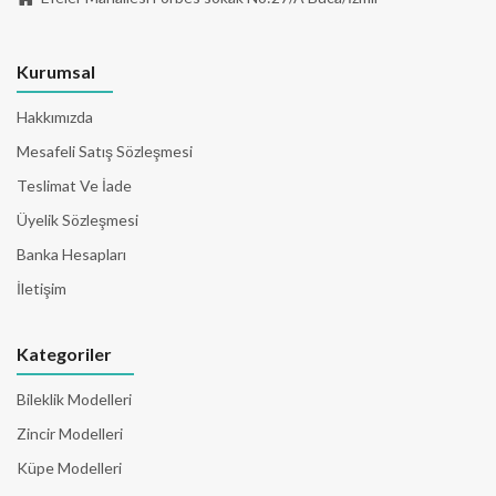
Kurumsal
Hakkımızda
Mesafeli Satış Sözleşmesi
Teslimat Ve İade
Üyelik Sözleşmesi
Banka Hesapları
İletişim
Kategoriler
Bileklik Modelleri
Zincir Modelleri
Küpe Modelleri