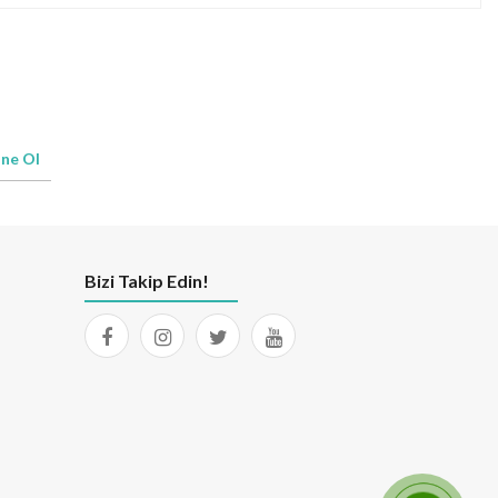
ne Ol
Bizi Takip Edin!