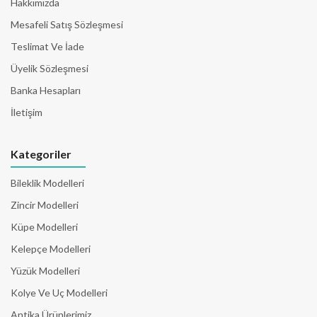
Hakkımızda
Mesafeli Satış Sözleşmesi
Teslimat Ve İade
Üyelik Sözleşmesi
Banka Hesapları
İletişim
Kategoriler
Bileklik Modelleri
Zincir Modelleri
Küpe Modelleri
Kelepçe Modelleri
Yüzük Modelleri
Kolye Ve Uç Modelleri
Antika Ürünlerimiz