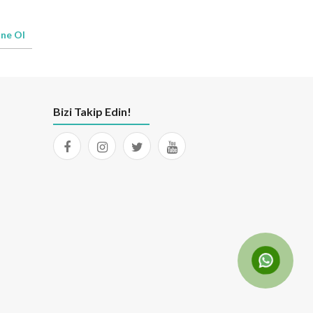
ne Ol
Bizi Takip Edin!