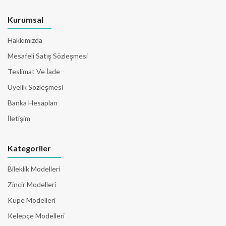
Kurumsal
Hakkımızda
Mesafeli Satış Sözleşmesi
Teslimat Ve İade
Üyelik Sözleşmesi
Banka Hesapları
İletişim
Kategoriler
Bileklik Modelleri
Zincir Modelleri
Küpe Modelleri
Kelepçe Modelleri