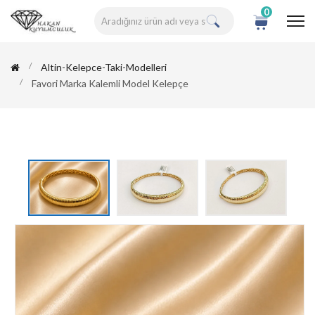
0
Altin-Kelepce-Taki-Modelleri
Favori Marka Kalemli Model Kelepçe