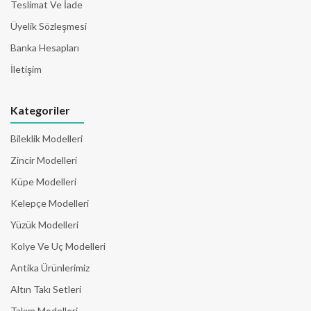
Teslimat Ve İade
Üyelik Sözleşmesi
Banka Hesapları
İletişim
Kategoriler
Bileklik Modelleri
Zincir Modelleri
Küpe Modelleri
Kelepçe Modelleri
Yüzük Modelleri
Kolye Ve Uç Modelleri
Antika Ürünlerimiz
Altın Takı Setleri
Takım Modelleri