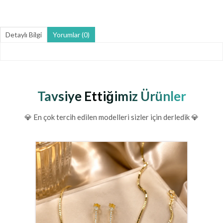
Detaylı Bilgi
Yorumlar (0)
Tavsiye Ettiğimiz Ürünler
💎 En çok tercih edilen modelleri sizler için derledik 💎