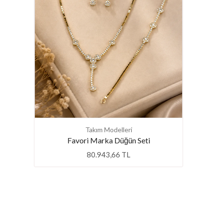
Takım Modelleri
klik
Favori Marka Düğün Seti
80.943,66 TL