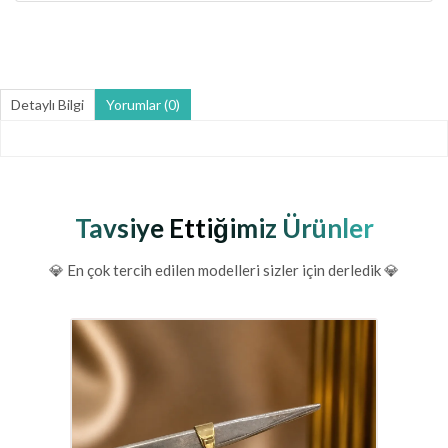
Detaylı Bilgi
Yorumlar (0)
Tavsiye Ettiğimiz Ürünler
💎 En çok tercih edilen modelleri sizler için derledik 💎