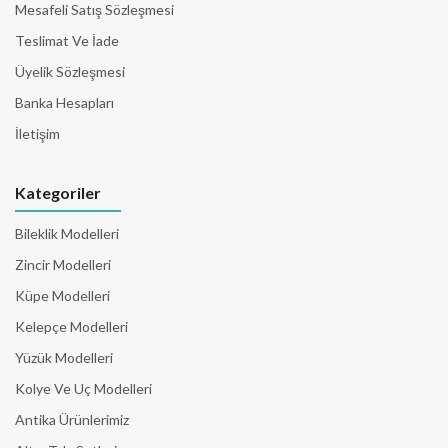
Mesafeli Satış Sözleşmesi
Teslimat Ve İade
Üyelik Sözleşmesi
Banka Hesapları
İletişim
Kategoriler
Bileklik Modelleri
Zincir Modelleri
Küpe Modelleri
Kelepçe Modelleri
Yüzük Modelleri
Kolye Ve Uç Modelleri
Antika Ürünlerimiz