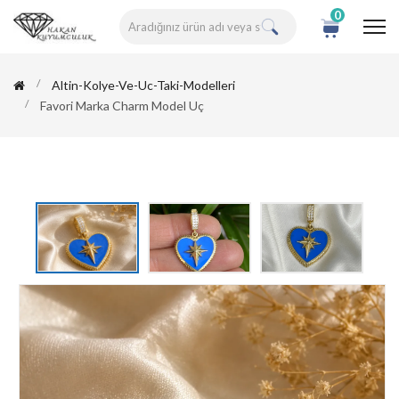
0
Altin-Kolye-Ve-Uc-Taki-Modelleri
Favori Marka Charm Model Uç