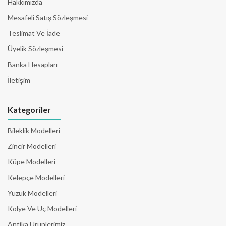
Hakkımızda
Mesafeli Satış Sözleşmesi
Teslimat Ve İade
Üyelik Sözleşmesi
Banka Hesapları
İletişim
Kategoriler
Bileklik Modelleri
Zincir Modelleri
Küpe Modelleri
Kelepçe Modelleri
Yüzük Modelleri
Kolye Ve Uç Modelleri
Antika Ürünlerimiz