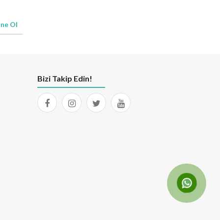
ne Ol
Bizi Takip Edin!