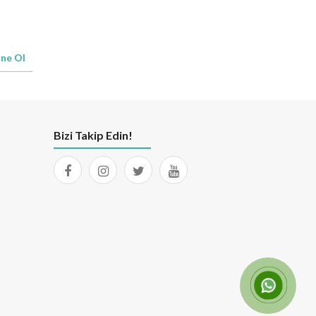
ne Ol
Bizi Takip Edin!